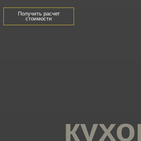
Получить расчет
стоимости
кухо