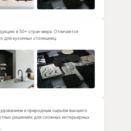
дукцию в 50+ стран мира. Отличается
о для кухонных столешниц.
рудованием и природным сырьём высшего
артных решениях для сложных интерьерных