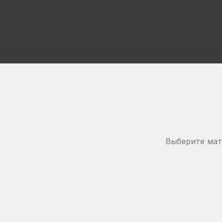
Выберите мат