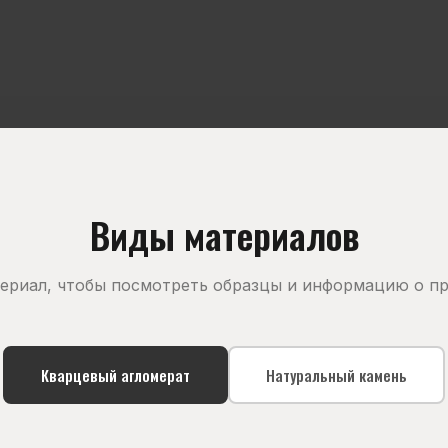
Виды материалов
ериал, чтобы посмотреть образцы и информацию о п
Кварцевый агломерат
Натуральный камень