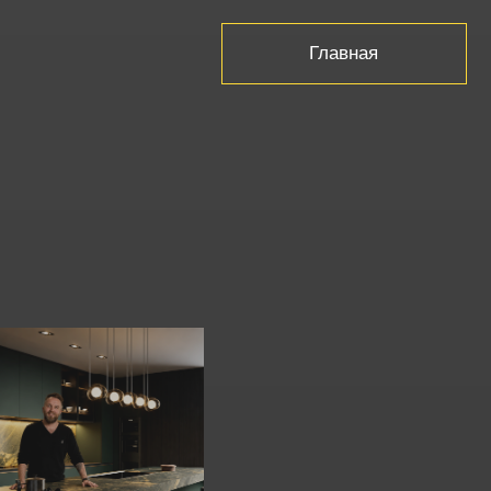
Главная