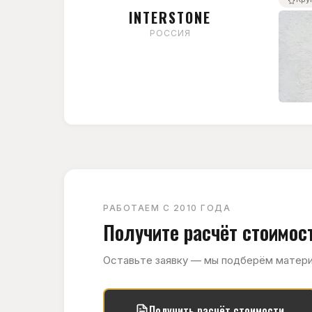
INTERSTONE
РОССИЯ
РАБОТАЕМ С 2010 ГОДА
Получите расчёт стоимо
Оставьте заявку — мы подберём матери
Получить расчёт стоимости